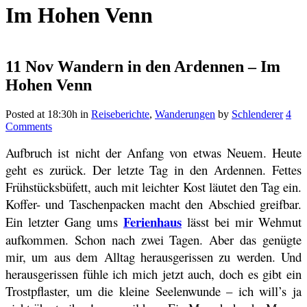
Im Hohen Venn
11 Nov
Wandern in den Ardennen – Im
Hohen Venn
Posted at 18:30h
in
Reiseberichte
,
Wanderungen
by
Schlenderer
4
Comments
Aufbruch ist nicht der Anfang von etwas Neuem. Heute
geht es zurück. Der letzte Tag in den Ardennen. Fettes
Frühstücksbüfett, auch mit leichter Kost läutet den Tag ein.
Koffer- und Taschenpacken macht den Abschied greifbar.
Ferienhaus
Ein letzter Gang ums
lässt bei mir Wehmut
aufkommen. Schon nach zwei Tagen. Aber das genügte
mir, um aus dem Alltag herausgerissen zu werden. Und
herausgerissen fühle ich mich jetzt auch, doch es gibt ein
Trostpflaster, um die kleine Seelenwunde – ich will’s ja