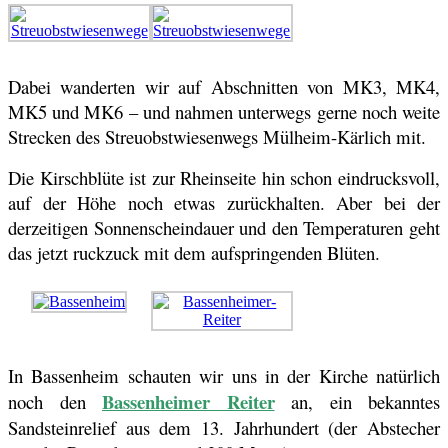
Dabei wanderten wir auf Abschnitten von MK3, MK4,
MK5 und MK6 – und nahmen unterwegs gerne noc
h weite
Strecken des Streuobstwiesenwegs Mülheim-Kärlich mit.
Die Kirschblüte ist zur Rheinseite hin schon eindrucksvoll,
auf der Höhe noch etwas zurückhalten. Aber bei der
derzeitigen Sonnenscheindauer und den Temperaturen geht
das jetzt ruckzuck mit dem aufspringenden Blüten.
In Bassenheim schauten wir uns in der Kirche natürlich
Bassenheimer Reiter
noch den
an, ein bekanntes
Sandsteinrelief aus dem 13. Jahrhundert (der Abstecher