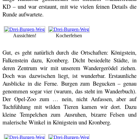
KD – und war erstaunt, mit wie vielen feinen Details die
Runde aufwartete.
Aussichten!
Kocherfelsen
Gut, es geht natürlich durch die Ortschaften: Königstein,
Falkenstein dazu, Kronberg. Dicht besiedelte Städte, in
deren Zentrum wir mit unserem Wandergerödel ziehen.
Doch was dazwischen liegt, ist wunderbar. Erstaunliche
Ausblicke in die Ferne. Burgen zum Begucken – genau
genommen sogar vier (warum, das steht im Wanderbuch).
Der Opel-Zoo zum … nein, nicht Anfassen, aber auf
Tuchfühlung mit wilden Tieren kamen wir dort. Dazu
kleine Tempelchen zum Ausruhen, bizarre Felsen und
malerische Winkel in Königstein und Kronberg.