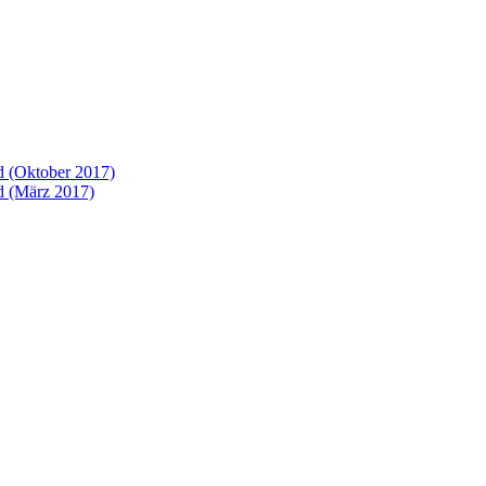
 (Oktober 2017)
 (März 2017)