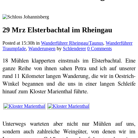
29 Mrz
Elsterbachtal im Rheingau
Posted at 15:30h
in
Wanderführer Rheingau/Taunus
,
Wanderführer
Traumpfade
,
Wanderungen
by
Schlenderer
0 Comments
18 Mühlen klapperten einstmals im Elsterbachtal. Eine
ganze Reihe von ihnen sahen Petra und ich auf unserer
rund 11 Kilometer langen Wanderung, die wir in Oestrich-
Winkel begannen und die uns in einer langen Schleife
hinauf zum Kloster Marienthal führte.
Unterwegs warteten aber nicht nur Mühlen auf uns,
sondern auch zahlreiche Weingüter, von denen wir im