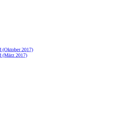
 (Oktober 2017)
 (März 2017)