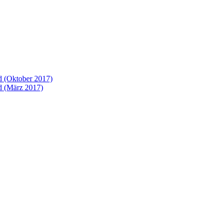
 (Oktober 2017)
 (März 2017)