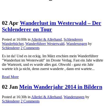
02 Apr
Wanderlust im Westerwald – Der
Schlenderer on Tour
Posted at 16:00h
in
Allerlei & Allerhand
,
Schlenderers
Wanderbücher
,
Wanderführer Westerwald
,
Wanderungen
by
Schlenderer
2 Comments
Es ist da! Und es ist eckig. Im März erschien mein Wanderführer
"Wanderlust im Westerwald" im Droste Verlag. Fast ein Jahr währte
die Wartezeit, und es wurde alles gut. Obwohl - ganz ein Jahr
wartete ich ja nicht, denn zuerst wanderte , dann erst wartete...
Read More
02 Jan
Mein Wanderjahr 2014 in Bildern
Posted at 16:30h
in
Allerlei & Allerhand
,
Wanderungen
by
Schlenderer
2 Comments