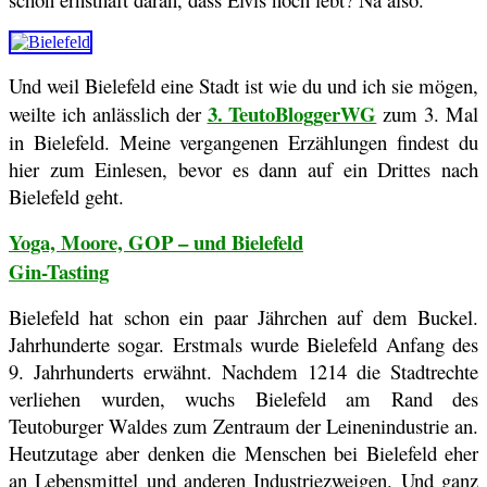
Und weil Bielefeld eine Stadt ist wie du und ich sie mögen,
3. TeutoBloggerWG
weilte ich anlässlich der
zum 3. Mal
in Bielefeld. Meine vergangenen Erzählungen findest du
hier zum Einlesen, bevor es dann auf ein Drittes nach
Bielefeld geht.
Yoga, Moore, GOP – und Bielefeld
Gin-Tasting
Bielefeld hat schon ein paar Jährchen auf dem Buckel.
Jahrhunderte sogar. Erstmals wurde Bielefeld Anfang des
9. Jahrhunderts erwähnt. Nachdem 1214 die Stadtrechte
verliehen wurden, wuchs Bielefeld am Rand des
Teutoburger Waldes zum Zentraum der Leinenindustrie an.
Heutzutage aber denken die Menschen bei Bielefeld eher
an Lebensmittel und anderen Industriezweigen. Und ganz