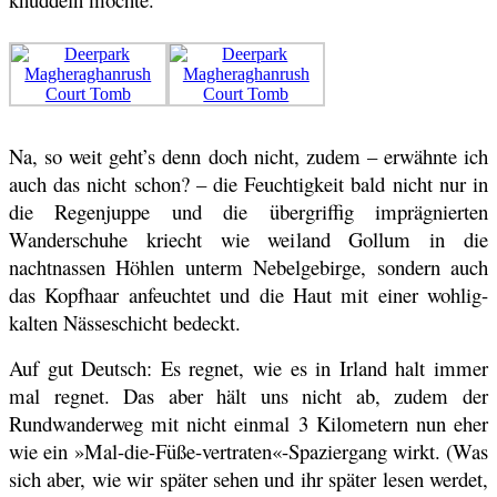
Na, so weit geht’s denn doch nicht, zudem – erwähnte ich
auch das nicht schon? – die Feuchtigkeit bald nicht nur in
die Regenjuppe und die übergriffig imprägnierten
Wanderschuhe kriecht wie weiland Gollum in die
nachtnassen Höhlen unterm Nebelgebirge, sondern auch
das Kopfhaar anfeuchtet und die Haut mit einer wohlig-
kalten Nässeschicht bedeckt.
Auf gut Deutsch: Es regnet, wie es in Irland halt immer
mal regnet. Das aber hält uns nicht ab, zudem der
Rundwanderweg mit nicht einmal 3 Kilometern nun eher
wie ein »Mal-die-Füße-vertraten«-Spaziergang wirkt. (Was
sich aber, wie wir später sehen und ihr später lesen werdet,