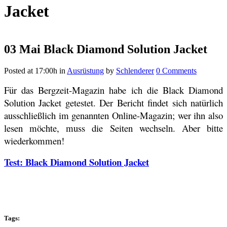
Jacket
03 Mai
Black Diamond Solution Jacket
Posted at 17:00h
in
Ausrüstung
by
Schlenderer
0 Comments
Für das Bergzeit-Magazin habe ich die Black Diamond
Solution Jacket getestet. Der Bericht findet sich natürlich
ausschließlich im genannten Online-Magazin; wer ihn also
lesen möchte, muss die Seiten wechseln. Aber bitte
wiederkommen!
Test: Black Diamond Solution Jacket
Tags: