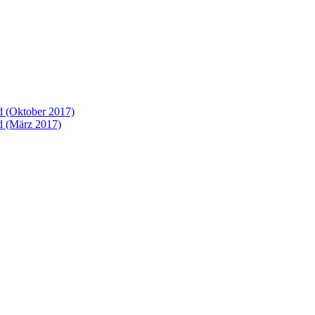
 (Oktober 2017)
 (März 2017)