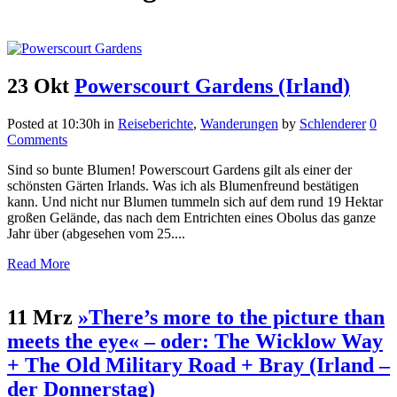
23 Okt
Powerscourt Gardens (Irland)
Posted at 10:30h
in
Reiseberichte
,
Wanderungen
by
Schlenderer
0
Comments
Sind so bunte Blumen! Powerscourt Gardens gilt als einer der
schönsten Gärten Irlands. Was ich als Blumenfreund bestätigen
kann. Und nicht nur Blumen tummeln sich auf dem rund 19 Hektar
großen Gelände, das nach dem Entrichten eines Obolus das ganze
Jahr über (abgesehen vom 25....
Read More
11 Mrz
»There’s more to the picture than
meets the eye« – oder: The Wicklow Way
+ The Old Military Road + Bray (Irland –
der Donnerstag)