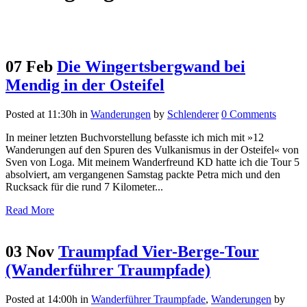
07 Feb
Die Wingertsbergwand bei
Mendig in der Osteifel
Posted at 11:30h
in
Wanderungen
by
Schlenderer
0 Comments
In meiner letzten Buchvorstellung befasste ich mich mit »12
Wanderungen auf den Spuren des Vulkanismus in der Osteifel« von
Sven von Loga. Mit meinem Wanderfreund KD hatte ich die Tour 5
absolviert, am vergangenen Samstag packte Petra mich und den
Rucksack für die rund 7 Kilometer...
Read More
03 Nov
Traumpfad Vier-Berge-Tour
(Wanderführer Traumpfade)
Posted at 14:00h
in
Wanderführer Traumpfade
,
Wanderungen
by