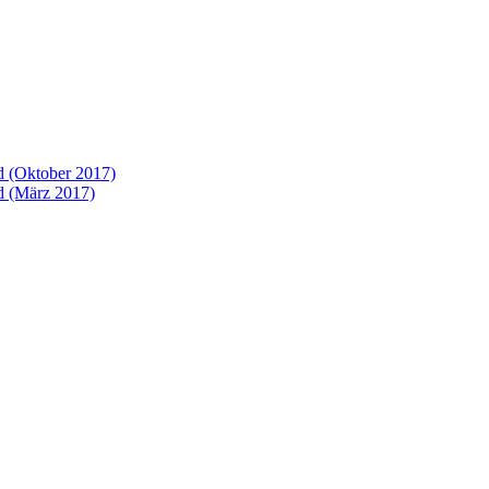
 (Oktober 2017)
 (März 2017)