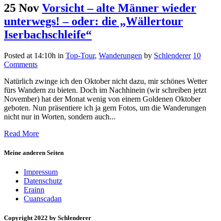
25 Nov
Vorsicht – alte Männer wieder
unterwegs! – oder: die „Wällertour
Iserbachschleife“
Posted at 14:10h
in
Top-Tour
,
Wanderungen
by
Schlenderer
10
Comments
Natürlich zwinge ich den Oktober nicht dazu, mir schönes Wetter
fürs Wandern zu bieten. Doch im Nachhinein (wir schreiben jetzt
November) hat der Monat wenig von einem Goldenen Oktober
geboten. Nun präsentiere ich ja gern Fotos, um die Wanderungen
nicht nur in Worten, sondern auch...
Read More
Meine anderen Seiten
Impressum
Datenschutz
Erainn
Cuanscadan
Copyright 2022 by Schlenderer