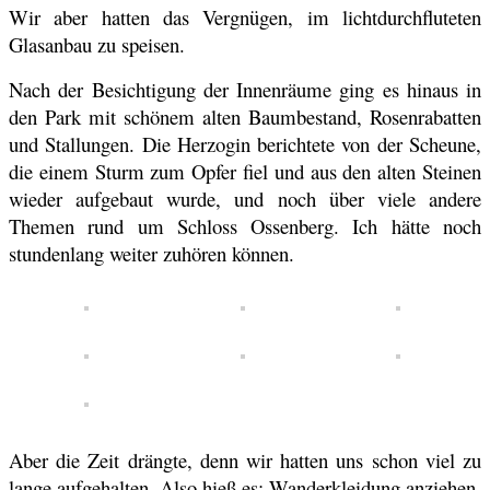
Wir aber hatten das Vergnügen, im lichtdurchfluteten
Glasanbau zu speisen.
Nach der Besichtigung der Innenräume ging es hinaus in
den Park mit schönem alten Baumbestand, Rosenrabatten
und Stallungen. Die Herzogin berichtete von der Scheune,
die einem Sturm zum Opfer fiel und aus den alten Steinen
wieder aufgebaut wurde, und noch über viele andere
Themen rund um Schloss Ossenberg. Ich hätte noch
stundenlang weiter zuhören können.
Aber die Zeit drängte, denn wir hatten uns schon viel zu
lange aufgehalten. Also hieß es: Wanderkleidung anziehen,