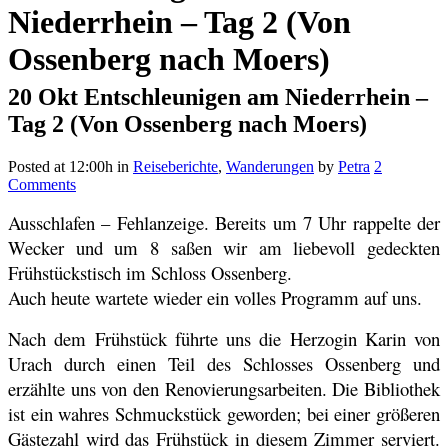
Niederrhein – Tag 2 (Von
Ossenberg nach Moers)
20 Okt
Entschleunigen am Niederrhein –
Tag 2 (Von Ossenberg nach Moers)
Posted at 12:00h
in
Reiseberichte
,
Wanderungen
by
Petra
2
Comments
Ausschlafen – Fehlanzeige. Bereits um 7 Uhr rappelte der
Wecker und um 8 saßen wir am liebevoll gedeckten
Frühstückstisch im Schloss Ossenberg.
Auch heute wartete wieder ein volles Programm auf uns.
Nach dem Frühstück führte uns die Herzogin Karin von
Urach durch einen Teil des Schlosses Ossenberg und
erzählte uns von den Renovierungsarbeiten. Die Bibliothek
ist ein wahres Schmuckstück geworden; bei einer größeren
Gästezahl wird das Frühstück in diesem Zimmer serviert.