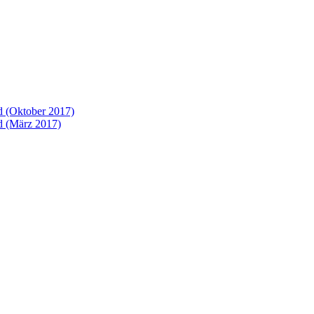
 (Oktober 2017)
 (März 2017)