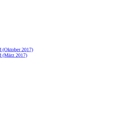
 (Oktober 2017)
 (März 2017)