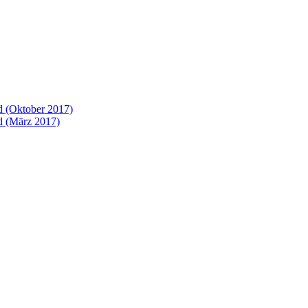
 (Oktober 2017)
 (März 2017)