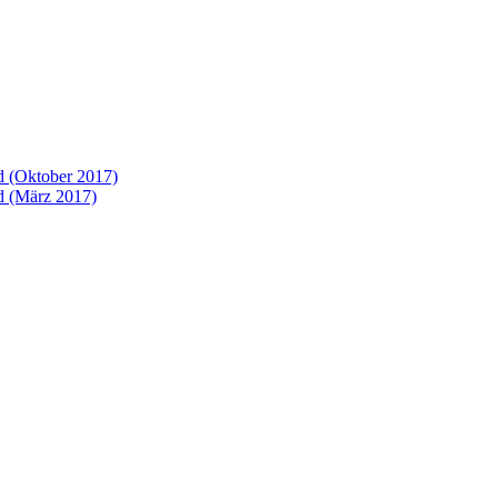
 (Oktober 2017)
 (März 2017)