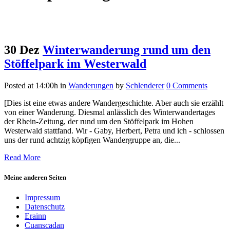
30 Dez
Winterwanderung rund um den
Stöffelpark im Westerwald
Posted at 14:00h
in
Wanderungen
by
Schlenderer
0 Comments
[Dies ist eine etwas andere Wandergeschichte. Aber auch sie erzählt
von einer Wanderung. Diesmal anlässlich des Winterwandertages
der Rhein-Zeitung, der rund um den Stöffelpark im Hohen
Westerwald stattfand. Wir - Gaby, Herbert, Petra und ich - schlossen
uns der rund achtzig köpfigen Wandergruppe an, die...
Read More
Meine anderen Seiten
Impressum
Datenschutz
Erainn
Cuanscadan