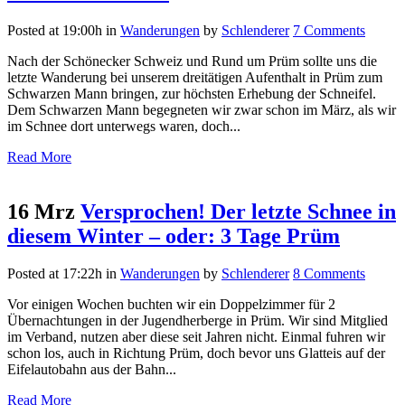
Posted at 19:00h
in
Wanderungen
by
Schlenderer
7 Comments
Nach der Schönecker Schweiz und Rund um Prüm sollte uns die
letzte Wanderung bei unserem dreitätigen Aufenthalt in Prüm zum
Schwarzen Mann bringen, zur höchsten Erhebung der Schneifel.
Dem Schwarzen Mann begegneten wir zwar schon im März, als wir
im Schnee dort unterwegs waren, doch...
Read More
16 Mrz
Versprochen! Der letzte Schnee in
diesem Winter – oder: 3 Tage Prüm
Posted at 17:22h
in
Wanderungen
by
Schlenderer
8 Comments
Vor einigen Wochen buchten wir ein Doppelzimmer für 2
Übernachtungen in der Jugendherberge in Prüm. Wir sind Mitglied
im Verband, nutzen aber diese seit Jahren nicht. Einmal fuhren wir
schon los, auch in Richtung Prüm, doch bevor uns Glatteis auf der
Eifelautobahn aus der Bahn...
Read More