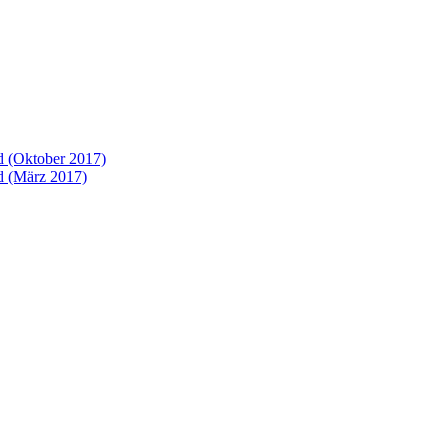
 (Oktober 2017)
 (März 2017)