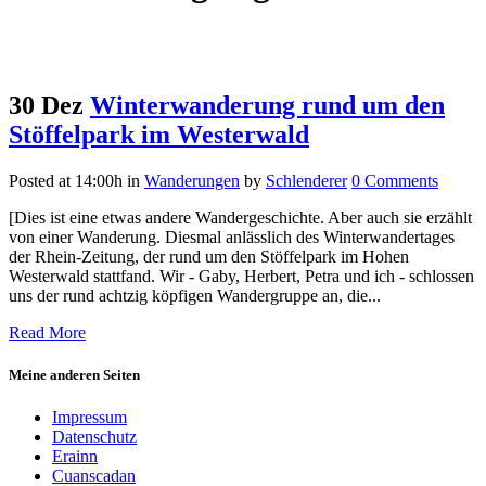
30 Dez
Winterwanderung rund um den
Stöffelpark im Westerwald
Posted at 14:00h
in
Wanderungen
by
Schlenderer
0 Comments
[Dies ist eine etwas andere Wandergeschichte. Aber auch sie erzählt
von einer Wanderung. Diesmal anlässlich des Winterwandertages
der Rhein-Zeitung, der rund um den Stöffelpark im Hohen
Westerwald stattfand. Wir - Gaby, Herbert, Petra und ich - schlossen
uns der rund achtzig köpfigen Wandergruppe an, die...
Read More
Meine anderen Seiten
Impressum
Datenschutz
Erainn
Cuanscadan