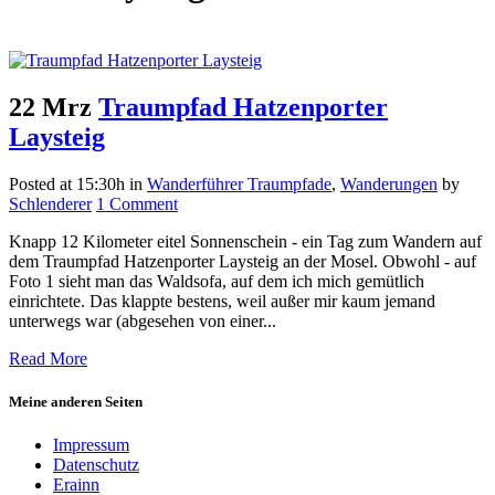
22 Mrz
Traumpfad Hatzenporter
Laysteig
Posted at 15:30h
in
Wanderführer Traumpfade
,
Wanderungen
by
Schlenderer
1 Comment
Knapp 12 Kilometer eitel Sonnenschein - ein Tag zum Wandern auf
dem Traumpfad Hatzenporter Laysteig an der Mosel. Obwohl - auf
Foto 1 sieht man das Waldsofa, auf dem ich mich gemütlich
einrichtete. Das klappte bestens, weil außer mir kaum jemand
unterwegs war (abgesehen von einer...
Read More
Meine anderen Seiten
Impressum
Datenschutz
Erainn