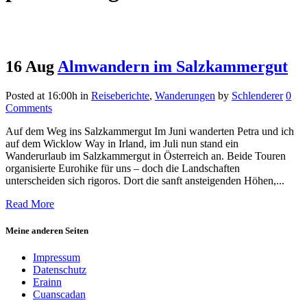
16 Aug
Almwandern im Salzkammergut
Posted at 16:00h
in
Reiseberichte
,
Wanderungen
by
Schlenderer
0
Comments
Auf dem Weg ins Salzkammergut Im Juni wanderten Petra und ich
auf dem Wicklow Way in Irland, im Juli nun stand ein
Wanderurlaub im Salzkammergut in Österreich an. Beide Touren
organisierte Eurohike für uns – doch die Landschaften
unterscheiden sich rigoros. Dort die sanft ansteigenden Höhen,...
Read More
Meine anderen Seiten
Impressum
Datenschutz
Erainn
Cuanscadan