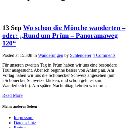
13 Sep
Wo schon die Mönche wanderten –
oder: „Rund um Prüm – Panoramaweg
120“
Posted at 15:30h
in
Wanderungen
by
Schlenderer
4 Comments
Für unseren zweiten Tag in Prüm haben wir uns eine besondere
Tour ausgesucht. Aber ich beginne besser von Anfang an. Am
Vortag haben wir uns die Schönecker Schweiz angesehen (auf
»Schönecker Schweiz« klicken, und schon geht es zum
Wanderbericht). Am späten Nachmittag kehrten wir dort...
Read More
Meine anderen Seiten
Impressum
Datenschutz
Erainn