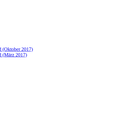
 (Oktober 2017)
 (März 2017)