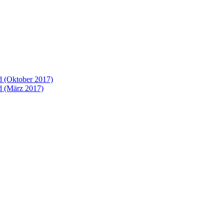
 (Oktober 2017)
 (März 2017)