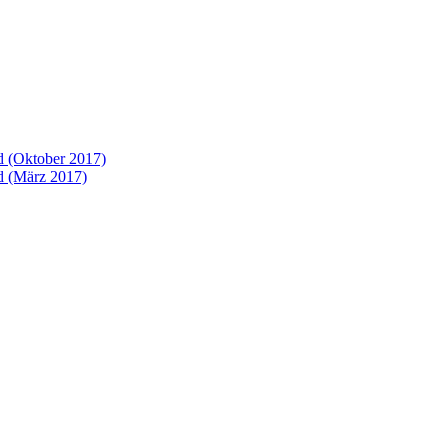
 (Oktober 2017)
 (März 2017)