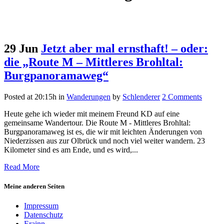
29 Jun
Jetzt aber mal ernsthaft! – oder:
die „Route M – Mittleres Brohltal:
Burgpanoramaweg“
Posted at 20:15h
in
Wanderungen
by
Schlenderer
2 Comments
Heute gehe ich wieder mit meinem Freund KD auf eine
gemeinsame Wandertour. Die Route M - Mittleres Brohltal:
Burgpanoramaweg ist es, die wir mit leichten Änderungen von
Niederzissen aus zur Olbrück und noch viel weiter wandern. 23
Kilometer sind es am Ende, und es wird,...
Read More
Meine anderen Seiten
Impressum
Datenschutz
Erainn