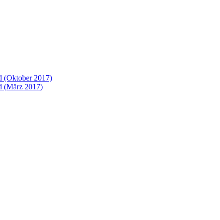
 (Oktober 2017)
 (März 2017)