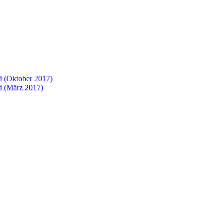
 (Oktober 2017)
 (März 2017)