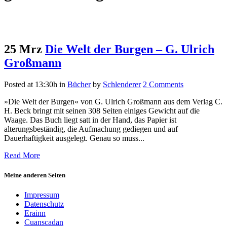
25 Mrz
Die Welt der Burgen – G. Ulrich
Großmann
Posted at 13:30h
in
Bücher
by
Schlenderer
2 Comments
»Die Welt der Burgen« von G. Ulrich Großmann aus dem Verlag C.
H. Beck bringt mit seinen 308 Seiten einiges Gewicht auf die
Waage. Das Buch liegt satt in der Hand, das Papier ist
alterungsbeständig, die Aufmachung gediegen und auf
Dauerhaftigkeit ausgelegt. Genau so muss...
Read More
Meine anderen Seiten
Impressum
Datenschutz
Erainn
Cuanscadan