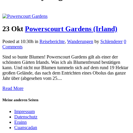
23 Okt
Powerscourt Gardens (Irland)
Posted at 10:30h
in
Reiseberichte
,
Wanderungen
by
Schlenderer
0
Comments
Sind so bunte Blumen! Powerscourt Gardens gilt als einer der
schönsten Gärten Irlands. Was ich als Blumenfreund bestätigen
kann. Und nicht nur Blumen tummeln sich auf dem rund 19 Hektar
großen Gelände, das nach dem Entrichten eines Obolus das ganze
Jahr über (abgesehen vom 25....
Read More
Meine anderen Seiten
Impressum
Datenschutz
Erainn
Cuanscadan