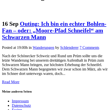
16 Sep
Outing: Ich bin ein echter Bohlen-
Fan – oder: „Moore-Pfad Schneifel“ am
Schwarzen Mann
Posted at 19:00h
in
Wanderungen
by
Schlenderer
7 Comments
Nach der Schönecker Schweiz und Rund um Prüm sollte uns die
letzte Wanderung bei unserem dreitätigen Aufenthalt in Prüm zum
Schwarzen Mann bringen, zur höchsten Erhebung der Schneifel.
Dem Schwarzen Mann begegneten wir zwar schon im März, als wir
im Schnee dort unterwegs waren, doch...
Read More
Meine anderen Seiten
Impressum
Datenschutz
Erainn