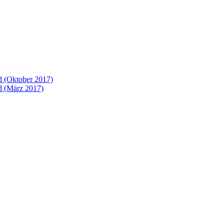
 (Oktober 2017)
 (März 2017)