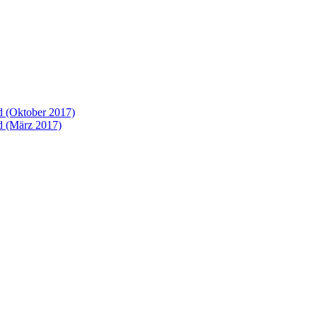
 (Oktober 2017)
 (März 2017)