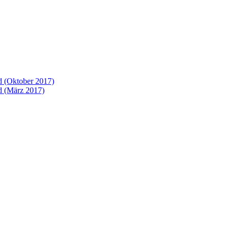
 (Oktober 2017)
 (März 2017)