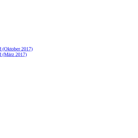
 (Oktober 2017)
 (März 2017)