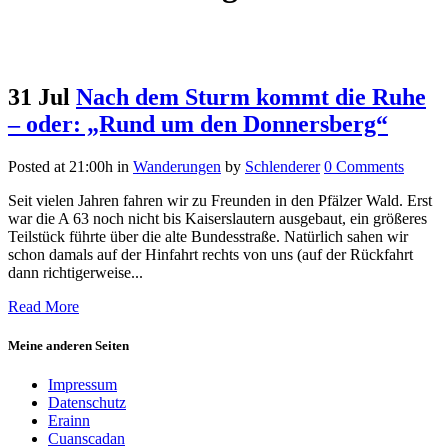
31 Jul
Nach dem Sturm kommt die Ruhe
– oder: „Rund um den Donnersberg“
Posted at 21:00h
in
Wanderungen
by
Schlenderer
0 Comments
Seit vielen Jahren fahren wir zu Freunden in den Pfälzer Wald. Erst
war die A 63 noch nicht bis Kaiserslautern ausgebaut, ein größeres
Teilstück führte über die alte Bundesstraße. Natürlich sahen wir
schon damals auf der Hinfahrt rechts von uns (auf der Rückfahrt
dann richtigerweise...
Read More
Meine anderen Seiten
Impressum
Datenschutz
Erainn
Cuanscadan