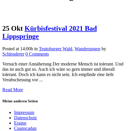
25 Okt
Kürbisfestival 2021 Bad
Lippspringe
Posted at 14:00h
in
Teutoburger Wald
,
Wanderungen
by
Schlenderer
0 Comments
Versuch einer Annäherung Der moderne Mensch ist tolerant. Und
das ist auch gut so. Auch ich wäre so gern immer und überall
tolerant. Doch ich kann es nicht sein. Ich empfinde eine tiefe
Verabscheuung vor ...
Read More
Meine anderen Seiten
Impressum
Datenschutz
Erainn
Cuanscadan