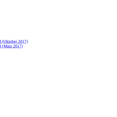
 (Oktober 2017)
 (März 2017)