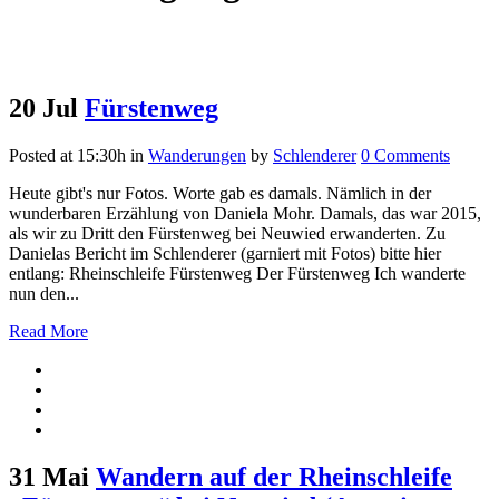
20 Jul
Fürstenweg
Posted at 15:30h
in
Wanderungen
by
Schlenderer
0 Comments
Heute gibt's nur Fotos. Worte gab es damals. Nämlich in der
wunderbaren Erzählung von Daniela Mohr. Damals, das war 2015,
als wir zu Dritt den Fürstenweg bei Neuwied erwanderten. Zu
Danielas Bericht im Schlenderer (garniert mit Fotos) bitte hier
entlang: Rheinschleife Fürstenweg Der Fürstenweg Ich wanderte
nun den...
Read More
31 Mai
Wandern auf der Rheinschleife