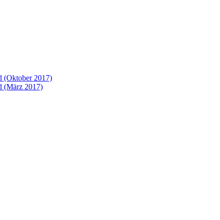
 (Oktober 2017)
 (März 2017)