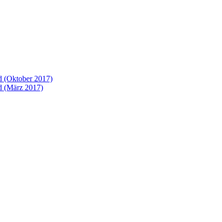
 (Oktober 2017)
 (März 2017)