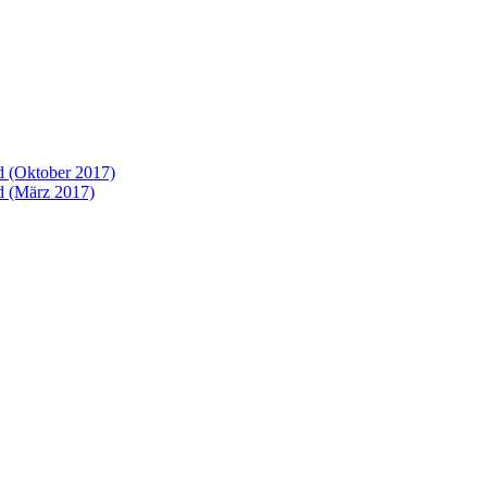
 (Oktober 2017)
 (März 2017)